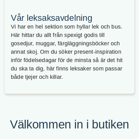
Vår leksaksavdelning
Vi har en hel sektion som hyllar lek och bus.
Här hittar du allt från spexigt godis till
gosedjur, muggar, färgläggningsböcker och
annat skoj. Om du söker present-inspiration
inför födelsedagar för de minsta så är det hit
du ska ta dig, här finns leksaker som passar
både tjejer och killar.
Välkommen in i butiken