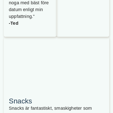
noga med bäst före
datum enligt min
uppfattning.”
-Ted
Snacks
Snacks är fantastiskt, smaskigheter som