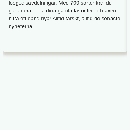
lösgodisavdelningar. Med 700 sorter kan du
garanterat hitta dina gamla favoriter och även
hitta ett gäng nya! Alltid färskt, alltid de senaste
nyheterna.