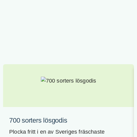
700 sorters lösgodis
Plocka fritt i en av Sveriges fräschaste