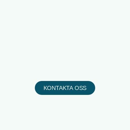
KONTAKTA OSS