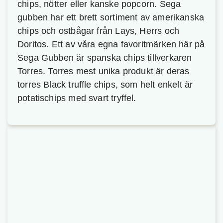
chips, nötter eller kanske popcorn. Sega
gubben har ett brett sortiment av amerikanska
chips och ostbågar från Lays, Herrs och
Doritos. Ett av våra egna favoritmärken här på
Sega Gubben är spanska chips tillverkaren
Torres. Torres mest unika produkt är deras
torres Black truffle chips, som helt enkelt är
potatischips med svart tryffel.