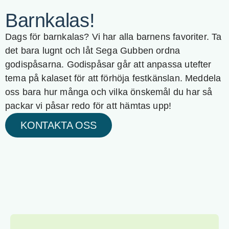
Barnkalas!
Dags för barnkalas? Vi har alla barnens favoriter. Ta
det bara lugnt och låt Sega Gubben ordna
godispåsarna. Godispåsar går att anpassa utefter
tema på kalaset för att förhöja festkänslan. Meddela
oss bara hur många och vilka önskemål du har så
packar vi påsar redo för att hämtas upp!
KONTAKTA OSS